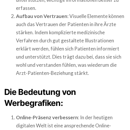
erfassen.
Aufbau von Vertrauen
: Visuelle Elemente können
auch das Vertrauen der Patienten in ihre Ärzte
stärken. Indem komplizierte medizinische
Verfahren durch gut gestaltete Illustrationen
erklärt werden, fühlen sich Patienten informiert
und unterstützt. Dies trägt dazu bei, dass sie sich
wohl und verstanden fühlen, was wiederum die
Arzt-Patienten-Beziehung stärkt.
Die Bedeutung von
Werbegrafiken:
Online-Präsenz verbessern
: In der heutigen
digitalen Welt ist eine ansprechende Online-