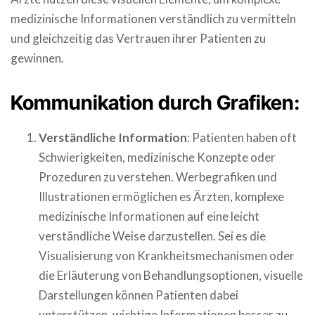
medizinische Informationen verständlich zu vermitteln
und gleichzeitig das Vertrauen ihrer Patienten zu
gewinnen.
Kommunikation durch Grafiken:
Verständliche Information
: Patienten haben oft
Schwierigkeiten, medizinische Konzepte oder
Prozeduren zu verstehen. Werbegrafiken und
Illustrationen ermöglichen es Ärzten, komplexe
medizinische Informationen auf eine leicht
verständliche Weise darzustellen. Sei es die
Visualisierung von Krankheitsmechanismen oder
die Erläuterung von Behandlungsoptionen, visuelle
Darstellungen können Patienten dabei
unterstützen, wichtige Informationen besser zu