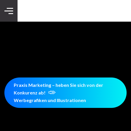
Praxis Marketing – heben Sie sich von der
Konkurenz ab!
Werbegrafiken und Illustrationen