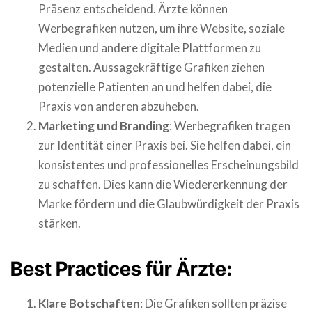
Präsenz entscheidend. Ärzte können
Werbegrafiken nutzen, um ihre Website, soziale
Medien und andere digitale Plattformen zu
gestalten. Aussagekräftige Grafiken ziehen
potenzielle Patienten an und helfen dabei, die
Praxis von anderen abzuheben.
Marketing und Branding
: Werbegrafiken tragen
zur Identität einer Praxis bei. Sie helfen dabei, ein
konsistentes und professionelles Erscheinungsbild
zu schaffen. Dies kann die Wiedererkennung der
Marke fördern und die Glaubwürdigkeit der Praxis
stärken.
Best Practices für Ärzte:
Klare Botschaften
: Die Grafiken sollten präzise