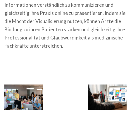
Informationen verständlich zu kommunizieren und
gleichzeitig ihre Praxis online zu präsentieren. Indem sie
die Macht der Visualisierung nutzen, können Ärzte die
Bindung zu ihren Patienten stärken und gleichzeitig ihre
Professionalität und Glaubwürdigkeit als medizinische
Fachkräfte unterstreichen.