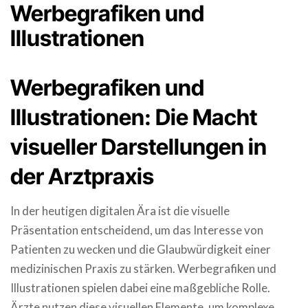
Werbegrafiken und
Illustrationen
Werbegrafiken und
Illustrationen: Die Macht
visueller Darstellungen in
der Arztpraxis
In der heutigen digitalen Ära ist die visuelle
Präsentation entscheidend, um das Interesse von
Patienten zu wecken und die Glaubwürdigkeit einer
medizinischen Praxis zu stärken. Werbegrafiken und
Illustrationen spielen dabei eine maßgebliche Rolle.
Ärzte nutzen diese visuellen Elemente, um komplexe