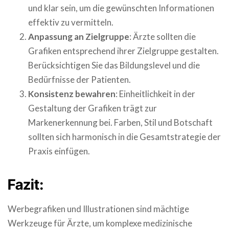
und klar sein, um die gewünschten Informationen
effektiv zu vermitteln.
Anpassung an Zielgruppe
: Ärzte sollten die
Grafiken entsprechend ihrer Zielgruppe gestalten.
Berücksichtigen Sie das Bildungslevel und die
Bedürfnisse der Patienten.
Konsistenz bewahren
: Einheitlichkeit in der
Gestaltung der Grafiken trägt zur
Markenerkennung bei. Farben, Stil und Botschaft
sollten sich harmonisch in die Gesamtstrategie der
Praxis einfügen.
Fazit:
Werbegrafiken und Illustrationen sind mächtige
Werkzeuge für Ärzte, um komplexe medizinische